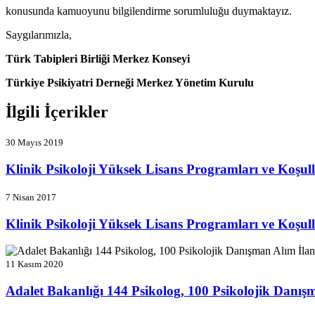
konusunda kamuoyunu bilgilendirme sorumluluğu duymaktayız.
Saygılarımızla,
Türk Tabipleri Birliği Merkez Konseyi
Türkiye Psikiyatri Derneği Merkez Yönetim Kurulu
İlgili İçerikler
30 Mayıs 2019
Klinik Psikoloji Yüksek Lisans Programları ve Koşull
7 Nisan 2017
Klinik Psikoloji Yüksek Lisans Programları ve Koşull
11 Kasım 2020
Adalet Bakanlığı 144 Psikolog, 100 Psikolojik Danış