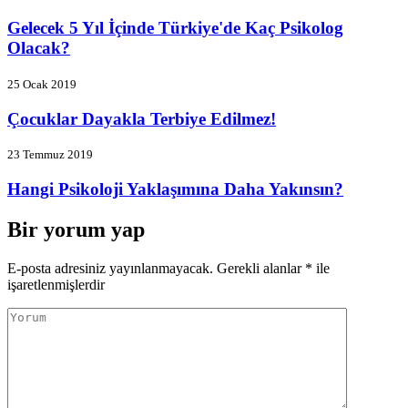
Gelecek 5 Yıl İçinde Türkiye'de Kaç Psikolog
Olacak?
25 Ocak 2019
Çocuklar Dayakla Terbiye Edilmez!
23 Temmuz 2019
Hangi Psikoloji Yaklaşımına Daha Yakınsın?
Bir yorum yap
E-posta adresiniz yayınlanmayacak.
Gerekli alanlar
*
ile
işaretlenmişlerdir