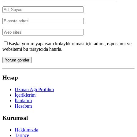
Başka yorum yaparsam kolaylık olması için adımı, e-postamı ve
websitemi bu tarayıcıda hatırla.
Hesap
Uzman Ağı Profilim
İçeriklerim
İlanlarım
Hesabım
Kurumsal
Hakkımızda
Tarihçe