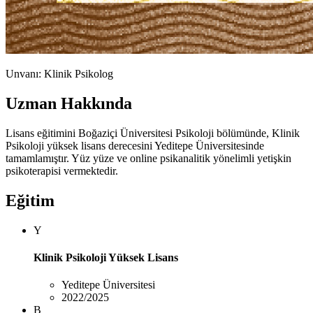
Unvanı: Klinik Psikolog
Uzman Hakkında
Lisans eğitimini Boğaziçi Üniversitesi Psikoloji bölümünde, Klinik
Psikoloji yüksek lisans derecesini Yeditepe Üniversitesinde
tamamlamıştır. Yüz yüze ve online psikanalitik yönelimli yetişkin
psikoterapisi vermektedir.
Eğitim
Y
Klinik Psikoloji Yüksek Lisans
Yeditepe Üniversitesi
2022/2025
B