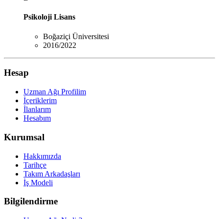
Psikoloji Lisans
Boğaziçi Üniversitesi
2016/2022
Hesap
Uzman Ağı Profilim
İçeriklerim
İlanlarım
Hesabım
Kurumsal
Hakkımızda
Tarihçe
Takım Arkadaşları
İş Modeli
Bilgilendirme