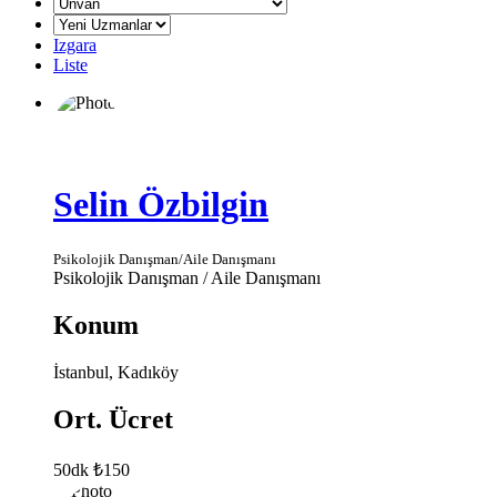
Izgara
Liste
Selin Özbilgin
Psikolojik Danışman/Aile Danışmanı
Psikolojik Danışman / Aile Danışmanı
Konum
İstanbul, Kadıköy
Ort. Ücret
50dk ₺150