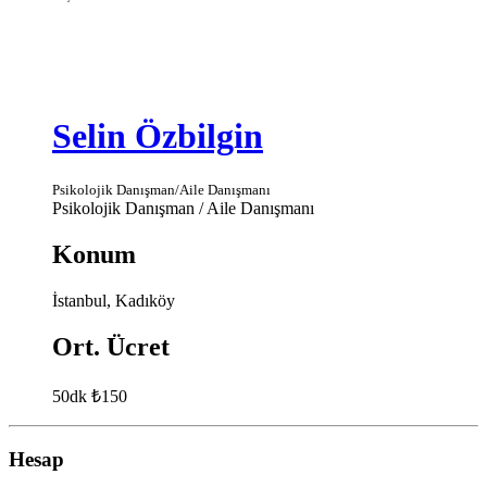
Selin Özbilgin
Psikolojik Danışman/Aile Danışmanı
Psikolojik Danışman / Aile Danışmanı
Konum
İstanbul, Kadıköy
Ort. Ücret
50dk ₺150
Hesap