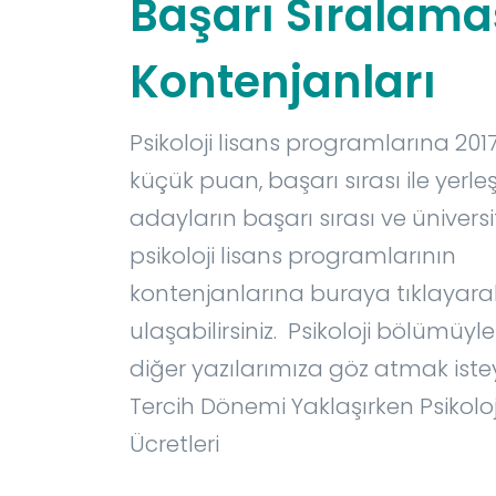
Başarı Sıralama
Kontenjanları
Psikoloji lisans programlarına 201
küçük puan, başarı sırası ile yerle
adayların başarı sırası ve üniversi
psikoloji lisans programlarının
kontenjanlarına buraya tıklayara
ulaşabilirsiniz. Psikoloji bölümüyle
diğer yazılarımıza göz atmak isteye
Tercih Dönemi Yaklaşırken Psikolo
Ücretleri