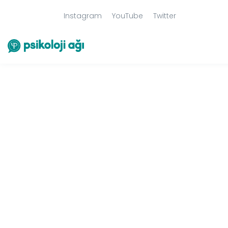
Instagram
YouTube
Twitter