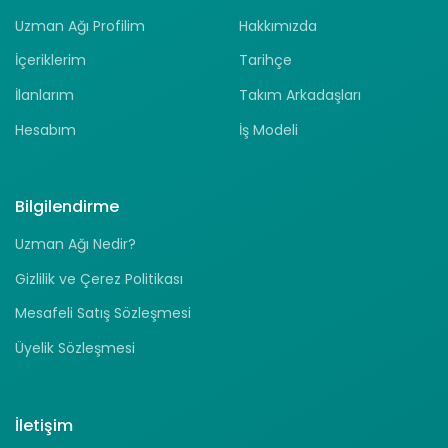
Uzman Ağı Profilim
Hakkımızda
İçeriklerim
Tarihçe
İlanlarım
Takım Arkadaşları
Hesabım
İş Modeli
Bilgilendirme
Uzman Ağı Nedir?
Gizlilik ve Çerez Politikası
Mesafeli Satış Sözleşmesi
Üyelik Sözleşmesi
İletişim