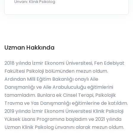
Unvanı: Klinik Psikolog
Uzman Hakkında
2018 yılında İzmir Ekonomi Üniversitesi, Fen Edebiyat
Fakültesi Psikoloji bölümünden mezun oldum.
Ardından Milli Eğitim Bakanlığı onaylı Aile
Danışmanlığı ve Aile Arabuluculuğu eğitimlerini
tamamladım. Bunlara ek Cinsel Terapi, Psikolojik
Travma ve Yas Danışmanlığı eğitimlerine de katıldım.
2019 yılında İzmir Ekonomi Üniversitesi Klinik Psikoloji
Yüksek Lisans Programına başladım ve 2021 yılında
Uzman Klinik Psikolog ünvanını alarak mezun oldum.