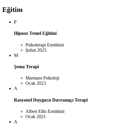
Eğitim
P
Hipnoz Temel Eğitimi
Psikoterapi Enstitüsü
Şubat 2025
M
Şema Terapi
Marmara Psikoloji
Ocak 2023
A
Rasyonel Duygucu Davranışçı Terapi
Albert Ellis Enstitüsü
Ocak 2021
A