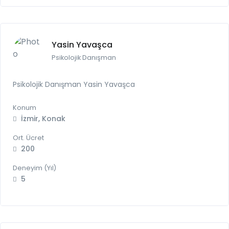
Yasin Yavaşca
Psikolojik Danışman
Psikolojik Danışman Yasin Yavaşca
Konum
İzmir, Konak
Ort. Ücret
200
Deneyim (Yıl)
5