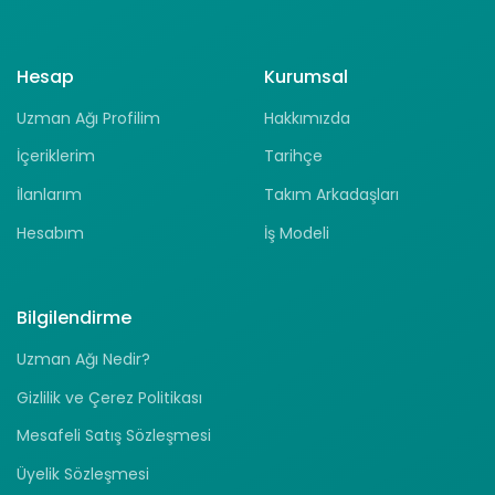
Hesap
Kurumsal
Uzman Ağı Profilim
Hakkımızda
İçeriklerim
Tarihçe
İlanlarım
Takım Arkadaşları
Hesabım
İş Modeli
Bilgilendirme
Uzman Ağı Nedir?
Gizlilik ve Çerez Politikası
Mesafeli Satış Sözleşmesi
Üyelik Sözleşmesi