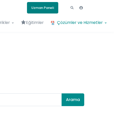
Uzman Paneli
rikler
Eğitimler
Çözümler ve Hizmetler