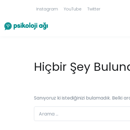
Instagram
YouTube
Twitter
Hiçbir Şey Bulu
Sanıyoruz ki istediğinizi bulamadık. Belki a
Arama: