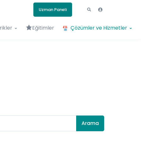
Uzman Paneli
rikler
Eğitimler
Çözümler ve Hizmetler