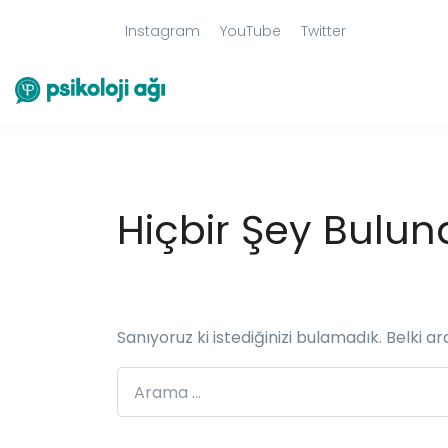
Instagram
YouTube
Twitter
Hiçbir Şey Bulu
Sanıyoruz ki istediğinizi bulamadık. Belki a
Arama: