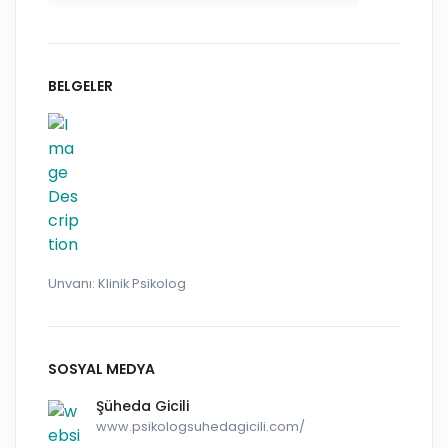
BELGELER
Unvanı: Klinik Psikolog
SOSYAL MEDYA
Şüheda Gicili
www.psikologsuhedagicili.com/