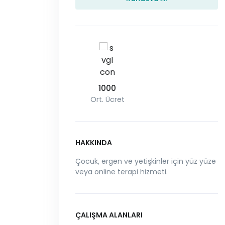
1000
Ort. Ücret
HAKKINDA
Çocuk, ergen ve yetişkinler için yüz yüze
veya online terapi hizmeti.
ÇALIŞMA ALANLARI