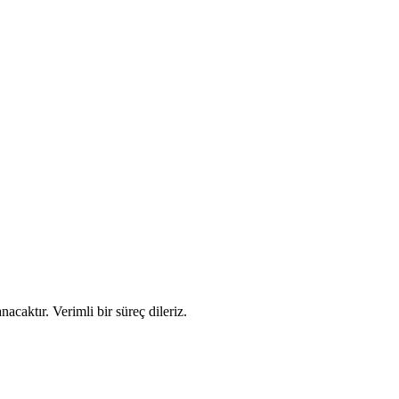
acaktır. Verimli bir süreç dileriz.