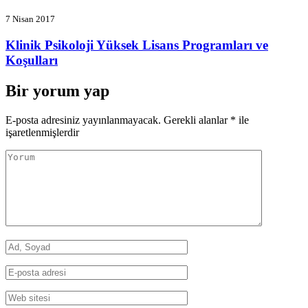
7 Nisan 2017
Klinik Psikoloji Yüksek Lisans Programları ve
Koşulları
Bir yorum yap
E-posta adresiniz yayınlanmayacak.
Gerekli alanlar
*
ile
işaretlenmişlerdir