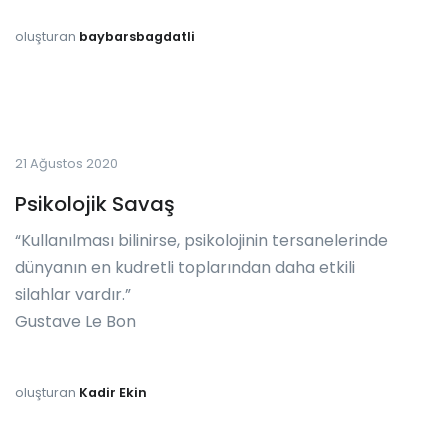
oluşturan
baybarsbagdatli
21 Ağustos 2020
Psikolojik Savaş
“Kullanılması bilinirse, psikolojinin tersanelerinde
dünyanın en kudretli toplarından daha etkili
silahlar vardır.”
Gustave Le Bon
oluşturan
Kadir Ekin