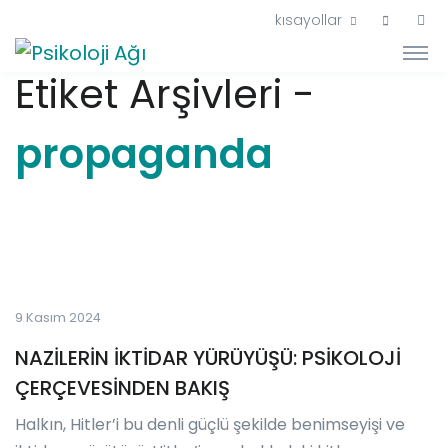
kısayollar
Etiket Arşivleri -
propaganda
9 Kasım 2024
NAZİLERİN İKTİDAR YÜRÜYÜŞÜ: PSİKOLOJİ
ÇERÇEVESİNDEN BAKIŞ
Halkın, Hitler’i bu denli güçlü şekilde benimseyişi ve