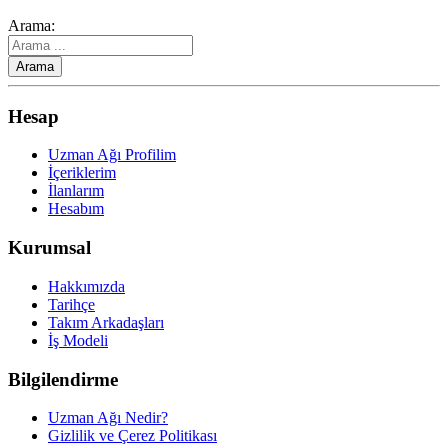
Arama:
Hesap
Uzman Ağı Profilim
İçeriklerim
İlanlarım
Hesabım
Kurumsal
Hakkımızda
Tarihçe
Takım Arkadaşları
İş Modeli
Bilgilendirme
Uzman Ağı Nedir?
Gizlilik ve Çerez Politikası