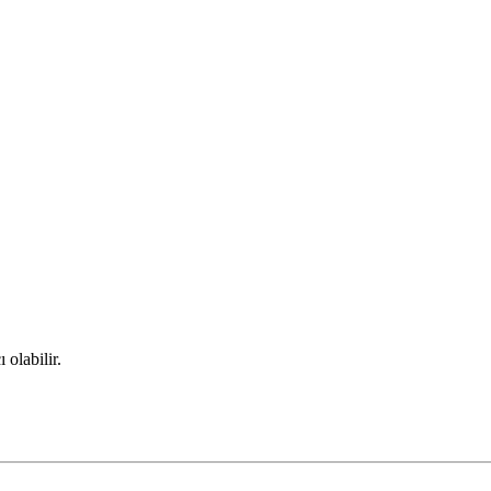
olabilir.