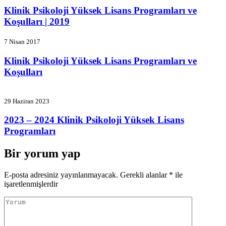
Klinik Psikoloji Yüksek Lisans Programları ve
Koşulları | 2019
7 Nisan 2017
Klinik Psikoloji Yüksek Lisans Programları ve
Koşulları
29 Haziran 2023
2023 – 2024 Klinik Psikoloji Yüksek Lisans
Programları
Bir yorum yap
E-posta adresiniz yayınlanmayacak.
Gerekli alanlar
*
ile
işaretlenmişlerdir