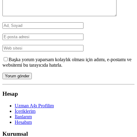
Başka yorum yaparsam kolaylık olması için adımı, e-postamı ve
websitemi bu tarayıcıda hatırla.
Hesap
Uzman Ağı Profilim
İçeriklerim
İlanlarım
Hesabım
Kurumsal