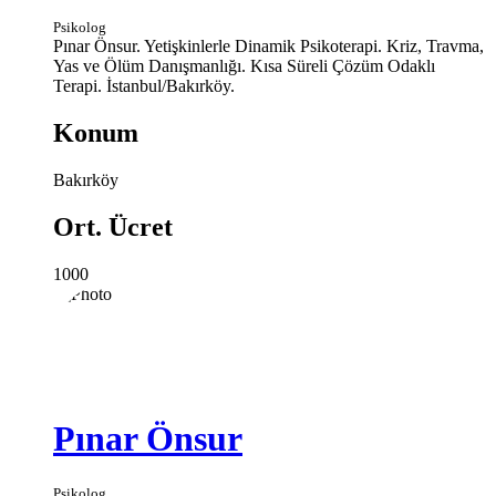
Psikolog
Pınar Önsur. Yetişkinlerle Dinamik Psikoterapi. Kriz, Travma,
Yas ve Ölüm Danışmanlığı. Kısa Süreli Çözüm Odaklı
Terapi. İstanbul/Bakırköy.
Konum
Bakırköy
Ort. Ücret
1000
Pınar Önsur
Psikolog