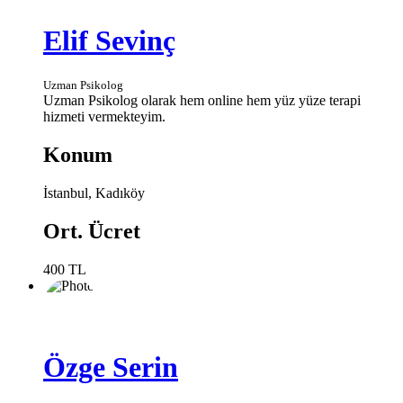
Elif Sevinç
Uzman Psikolog
Uzman Psikolog olarak hem online hem yüz yüze terapi
hizmeti vermekteyim.
Konum
İstanbul, Kadıköy
Ort. Ücret
400 TL
Özge Serin