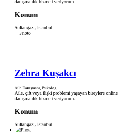
danışmanlık hizmeti veriyorum.
Konum
Sultangazi, Istanbul
Zehra Kuşakcı
Aile Danışmanı, Psikolog
Aile, çift veya ilişki problemi yaşayan bireylere online
danışmanlık hizmeti veriyorum.
Konum
Sultangazi, Istanbul