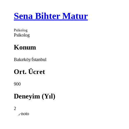
Sena Bihter Matur
Psikolog
Psikolog
Konum
Bakırköy/İstanbul
Ort. Ücret
900
Deneyim (Yıl)
2