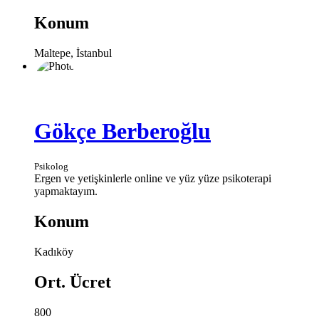
Konum
Maltepe, İstanbul
Gökçe Berberoğlu
Psikolog
Ergen ve yetişkinlerle online ve yüz yüze psikoterapi
yapmaktayım.
Konum
Kadıköy
Ort. Ücret
800