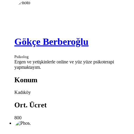
Gökçe Berberoğlu
Psikolog
Ergen ve yetişkinlerle online ve yüz yüze psikoterapi
yapmaktayım.
Konum
Kadıköy
Ort. Ücret
800