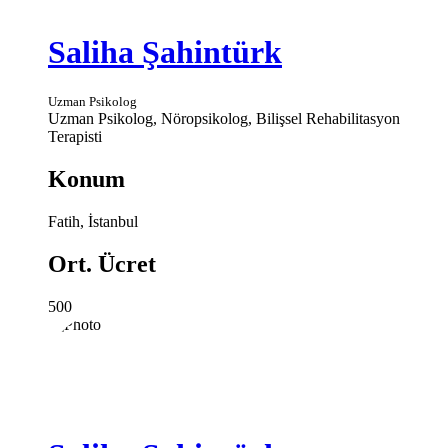
Saliha Şahintürk
Uzman Psikolog
Uzman Psikolog, Nöropsikolog, Bilişsel Rehabilitasyon
Terapisti
Konum
Fatih, İstanbul
Ort. Ücret
500