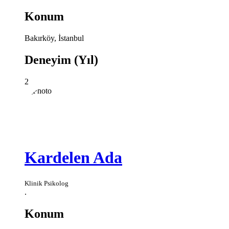
Konum
Bakırköy, İstanbul
Deneyim (Yıl)
2
Kardelen Ada
Klinik Psikolog
.
Konum