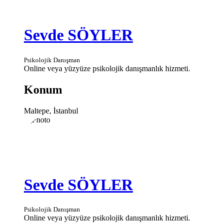
Sevde SÖYLER
Psikolojik Danışman
Online veya yüzyüze psikolojik danışmanlık hizmeti.
Konum
Maltepe, İstanbul
Sevde SÖYLER
Psikolojik Danışman
Online veya yüzyüze psikolojik danışmanlık hizmeti.