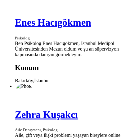
Enes Hacıgökmen
Psikolog
Ben Psikolog Enes Hacıgökmen, İstanbul Medipol
Üniversitesinden Mezun oldum ve şu an süpervizyon
kapmasında danışan görmekteyim.
Konum
Bakırköy,İstanbul
Zehra Kuşakcı
Aile Danışmanı, Psikolog
Aile, çift veya ilişki problemi yaşayan bireylere online