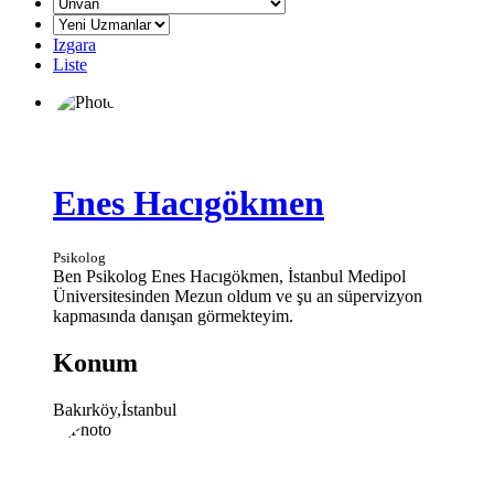
Izgara
Liste
Enes Hacıgökmen
Psikolog
Ben Psikolog Enes Hacıgökmen, İstanbul Medipol
Üniversitesinden Mezun oldum ve şu an süpervizyon
kapmasında danışan görmekteyim.
Konum
Bakırköy,İstanbul